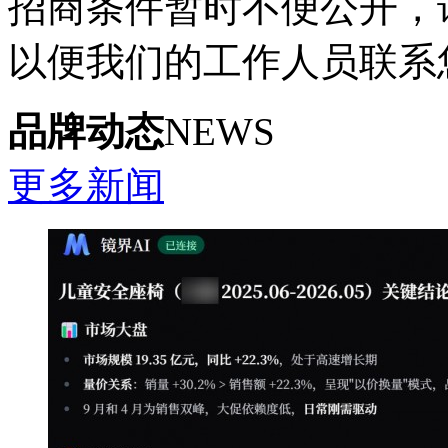
招商条件暂时不便公开，
以便我们的工作人员联系
品牌动态
NEWS
更多新闻