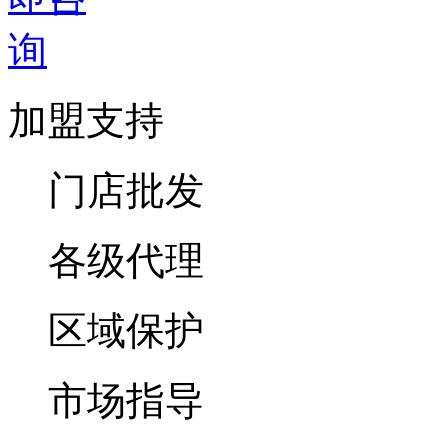
加盟支持
门店批发
各级代理
区域保护
市场指导