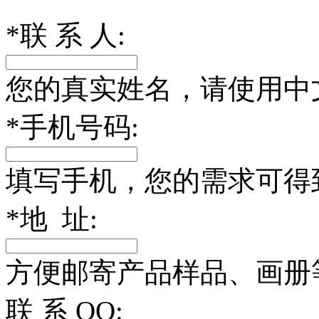
*
联 系 人:
您的真实姓名，请使用中
*
手机号码:
填写手机，您的需求可得
*
地 址:
方便邮寄产品样品、画册
联 系 QQ: