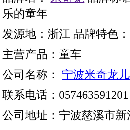
乐的童年
发源地：
浙江
品牌特色：
主营产品：
童车
公司名称：
宁波米奇龙儿
联系电话：
057463591201
公司地址：
宁波慈溪市新