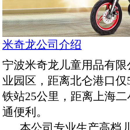
米奇龙公司介绍
宁波米奇龙儿童用品有限
业园区，距离北仑港口仅5
铁站25公里，距离上海
通便利。
本公司专业生产高档儿