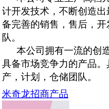
计开发技术，不断创造出
备完善的销售，售后，开
队。
本公司拥有一流的创造
具备市场竞争力的产品。
产，计划，仓储团队。
米奇龙招商产品