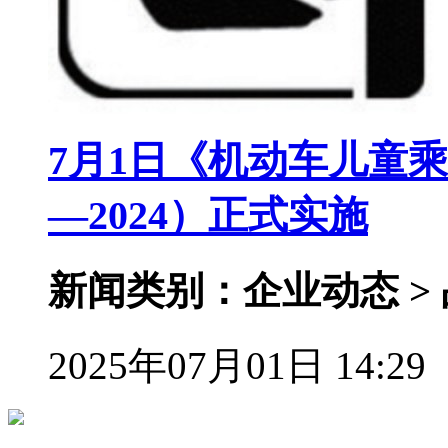
7月1日《机动车儿童乘员
—2024）正式实施
新闻类别：企业动态 >
2025年07月01日 14:29