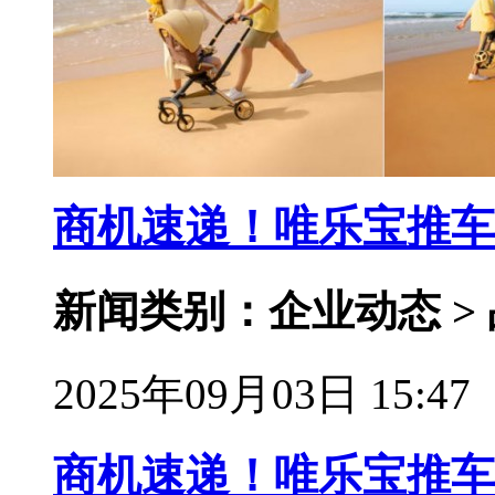
商机速递！唯乐宝推车
新闻类别：企业动态 >
2025年09月03日 15:47
商机速递！唯乐宝推车