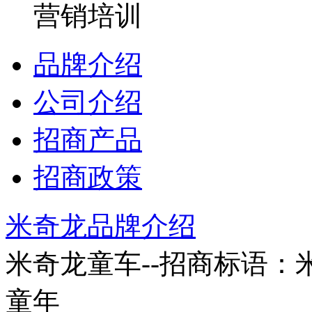
营销培训
品牌介绍
公司介绍
招商产品
招商政策
米奇龙品牌介绍
米奇龙童车--招商标语：
童年