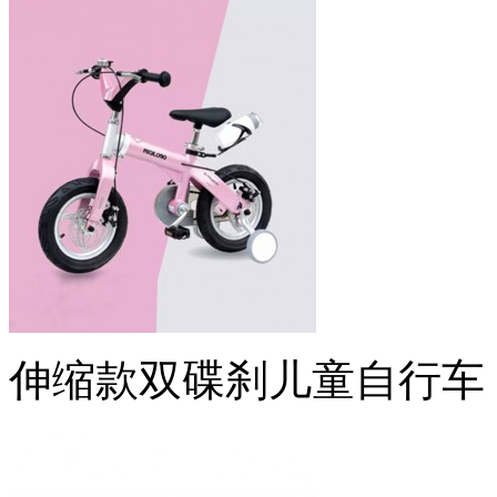
伸缩款双碟刹儿童自行车