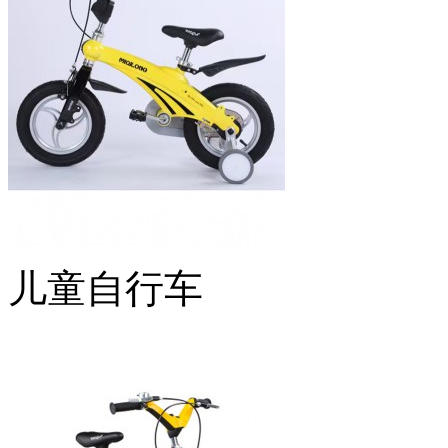
儿童自行车