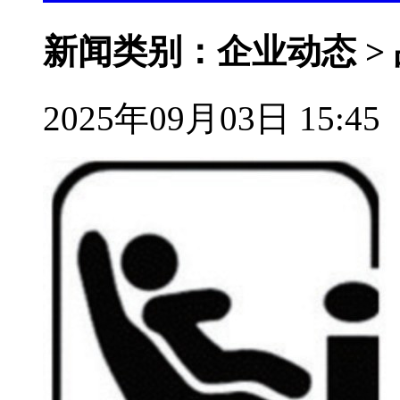
新闻类别：企业动态 >
2025年09月03日 15:45