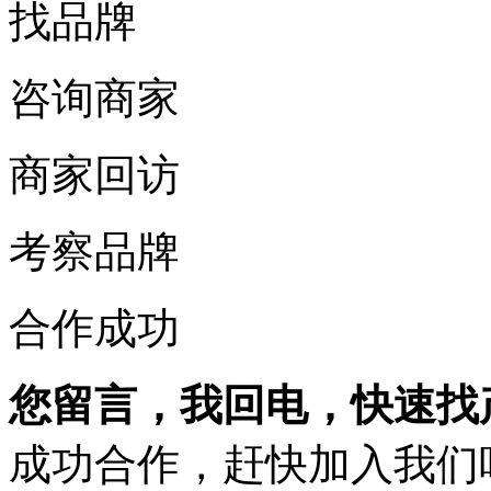
找品牌
咨询商家
商家回访
考察品牌
合作成功
您留言，我回电，快速找
成功合作，赶快加入我们