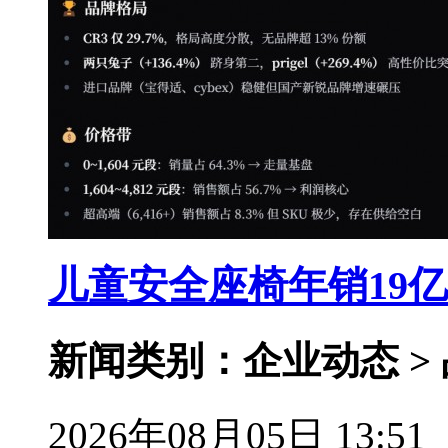
儿童安全座椅年销19
新闻类别：企业动态 >
2026年08月05日 13:51