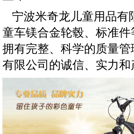
宁波米奇龙儿童用品有
童车镁合金轮毂、标准件
拥有完整、科学的质量管
有限公司的诚信、实力和