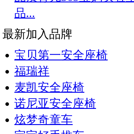
品...
最新加入品牌
宝贝第一安全座椅
福瑞祥
麦凯安全座椅
诺尼亚安全座椅
炫梦奇童车