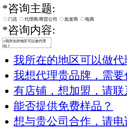
*
咨询主题:
门店
代理商/商贸公司
批发商
电商
*
咨询内容:
我所在的地区可以做代
我想代理贵品牌，需要
有店铺，想加盟，请联
能否提供免费样品？
想与贵公司合作，请电