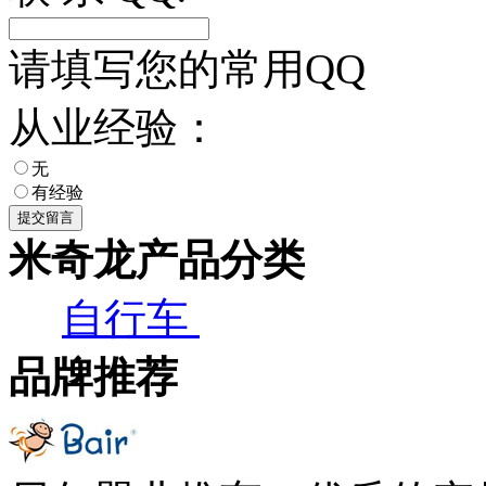
请填写您的常用QQ
从业经验：
无
有经验
米奇龙产品分类
自行车
品牌推荐