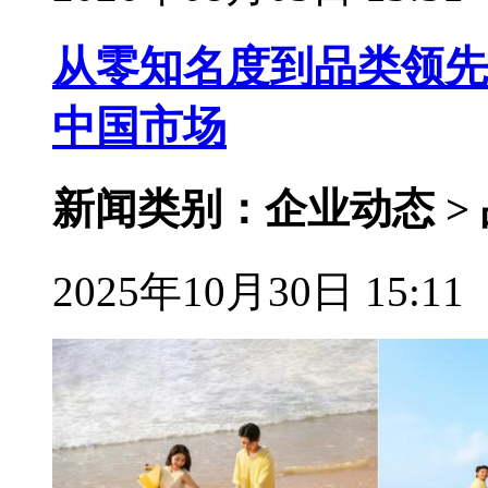
从零知名度到品类领先
中国市场
新闻类别：企业动态 >
2025年10月30日 15:11