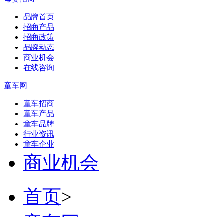
品牌首页
招商产品
招商政策
品牌动态
商业机会
在线咨询
童车网
童车招商
童车产品
童车品牌
行业资讯
童车企业
商业机会
首页
>