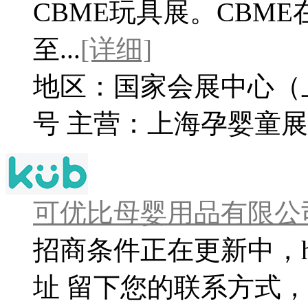
CBME玩具展。CBM
至...
[详细]
地区：国家会展中心（
号
主营：
上海孕婴童展
可优比母婴用品有限公
招商条件正在更新中，http:
址 留下您的联系方式