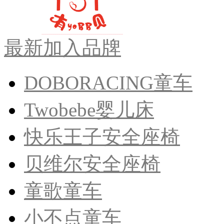
最新加入品牌
DOBORACING童车
Twobebe婴儿床
快乐王子安全座椅
贝维尔安全座椅
童歌童车
小不点童车