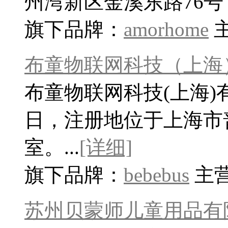
州湾新区金溪东路76号，于
旗下品牌：
amorhome
布童物联网科技（上海
布童物联网科技(上海)有
日，注册地位于上海市普
室。...
[详细]
旗下品牌：
bebebus
主
苏州贝蒙师儿童用品有