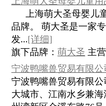
上海萌大圣母婴儿童用
上海萌大圣母婴儿童
品牌。 萌大圣是一家
发...
[详细]
旗下品牌：
萌大圣
主营
宁波鸭嘴兽贸易有限公
宁波鸭嘴兽贸易有限公
大城市、江南水乡兼海