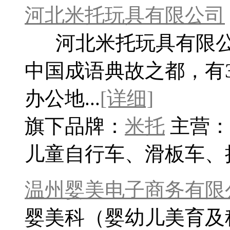
河北米托玩具有限公司
河北米托玩具有限公
中国成语典故之都，有3
办公地...
[详细]
旗下品牌：
米托
主营：
儿童自行车、滑板车、
温州婴美电子商务有限
婴美科（婴幼儿美育及