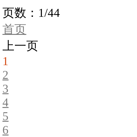
页数：1/44
首页
上一页
1
2
3
4
5
6