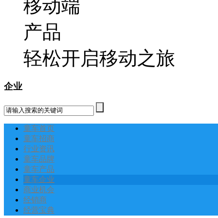
轻松开启移动之旅
企业
童车首页
童车招商
行业资讯
童车品牌
童车产品
童车企业
商业机会
经销商
经营宝典