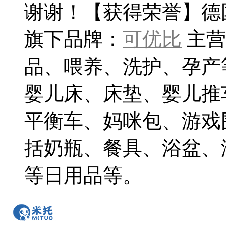
谢谢！【获得荣誉】德国IF
旗下品牌：
可优比
主营
品、喂养、洗护、孕产
婴儿床、床垫、婴儿推
平衡车、妈咪包、游戏
括奶瓶、餐具、浴盆、
等日用品等。