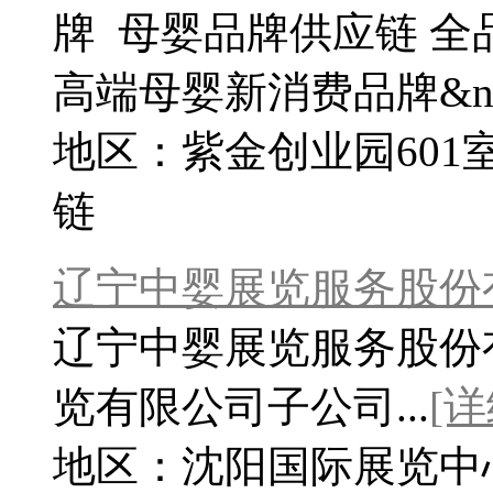
牌 母婴品牌供应链 全
高端母婴新消费品牌&nb.
地区：紫金创业园601
链
辽宁中婴展览服务股份
辽宁中婴展览服务股份
览有限公司子公司...
[详
地区：沈阳国际展览中