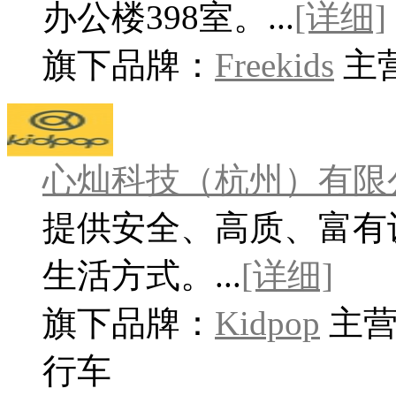
办公楼398室。...
[详细]
旗下品牌：
Freekids
主
心灿科技（杭州）有限
提供安全、高质、富有
生活方式。...
[详细]
旗下品牌：
Kidpop
主
行车