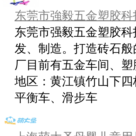
东莞市強毅五金塑胶科
东莞市强毅五金塑胶科技
发、制造。打造砖石般的
厂目前有五金车间、塑胶
地区：黄江镇竹山下四桥
平衡车、滑步车