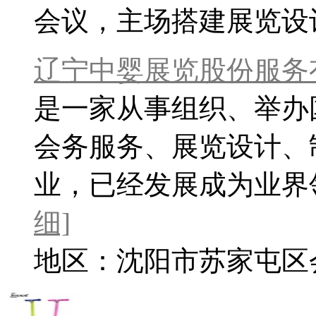
会议，主场搭建展览设
辽宁中婴展览股份服务
是一家从事组织、举办
会务服务、展览设计、
业，已经发展成为业界领
细]
地区：沈阳市苏家屯区