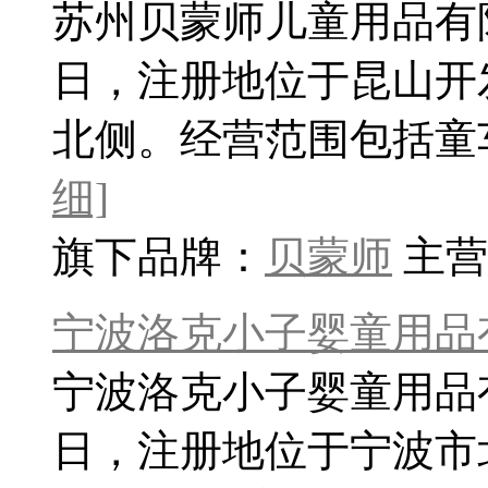
苏州贝蒙师儿童用品有限公
日，注册地位于昆山开
北侧。经营范围包括童车
细]
旗下品牌：
贝蒙师
主营
宁波洛克小子婴童用品
宁波洛克小子婴童用品有
日，注册地位于宁波市