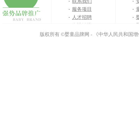
联系我们
服务项目
人才招聘
友情链接
免责声明
版权所有 ©婴童品牌网 - 《中华人民共和国增值
侵权举报
网站地图