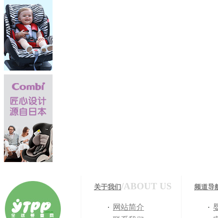
/ABOUT US
关于我们
频道导
网站简介