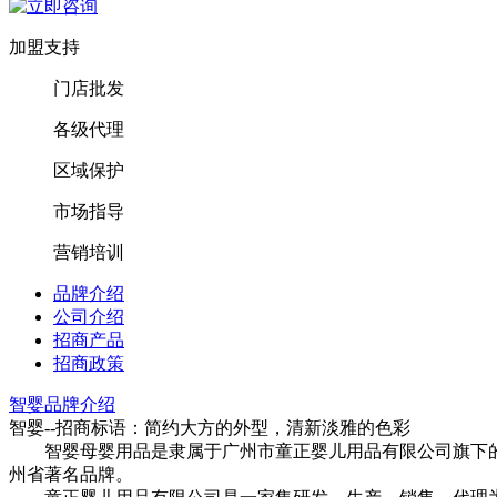
加盟支持
门店批发
各级代理
区域保护
市场指导
营销培训
品牌介绍
公司介绍
招商产品
招商政策
智婴品牌介绍
智婴--招商标语：
简约大方的外型，清新淡雅的色彩
智婴母婴用品是隶属于广州市童正婴儿用品有限公司旗下的
州省著名品牌。