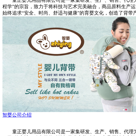
童正婴儿用品有限公司是一家集研发、生产、销售、代理为一
程学”的宗旨，致力于将科技与艺术完美融合，商品原料生产
始终追求“安全、时尚、舒适与健康”的育婴文化，创造了背
智婴公司介绍
童正婴儿用品有限公司是一家集研发、生产、销售、代理为一