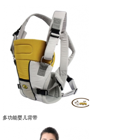
多功能婴儿背带