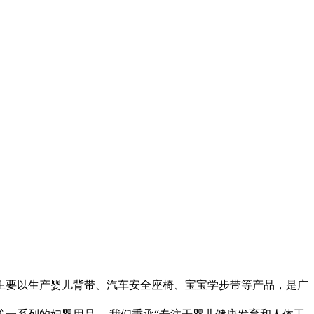
要以生产婴儿背带、汽车安全座椅、宝宝学步带等产品，是广