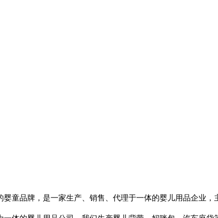
婴童品牌，是一家生产、销售、代理于一体的婴儿用品企业，主