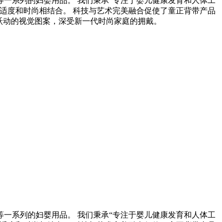
系列的妇婴用品。 我们秉承“专注于婴儿健康发育和人体工
适度和时尚相结合。 科技与艺术完美融合促使了童正背带产品
跃动的视觉图案，深受新一代时尚家庭的拥戴。
系列的妇婴用品。 我们秉承“专注于婴儿健康发育和人体工