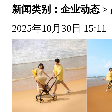
新闻类别：企业动态 >
2025年10月30日 15:11