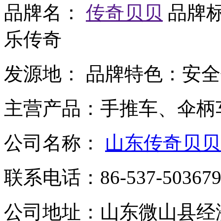
品牌名：
传奇贝贝
品牌
乐传奇
发源地：
品牌特色：
安全
主营产品：
手推车、伞柄
公司名称：
山东传奇贝贝
联系电话：
86-537-50367
公司地址：
山东微山县经