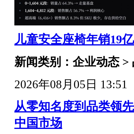
儿童安全座椅年销19
新闻类别：企业动态 >
2026年08月05日 13:51
从零知名度到品类领先
中国市场