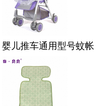
婴儿推车通用型号蚊帐