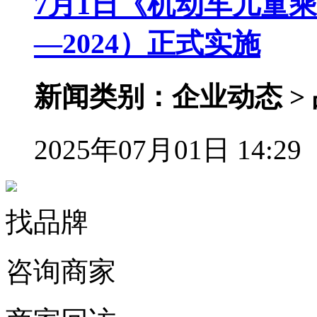
7月1日《机动车儿童乘员
—2024）正式实施
新闻类别：企业动态 >
2025年07月01日 14:29
找品牌
咨询商家