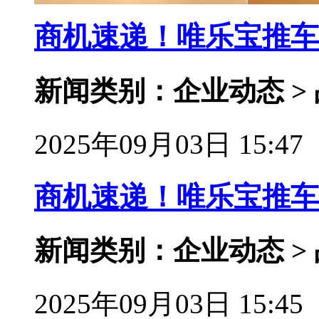
商机速递！唯乐宝推车
新闻类别：企业动态 >
2025年09月03日 15:47
商机速递！唯乐宝推车
新闻类别：企业动态 >
2025年09月03日 15:45