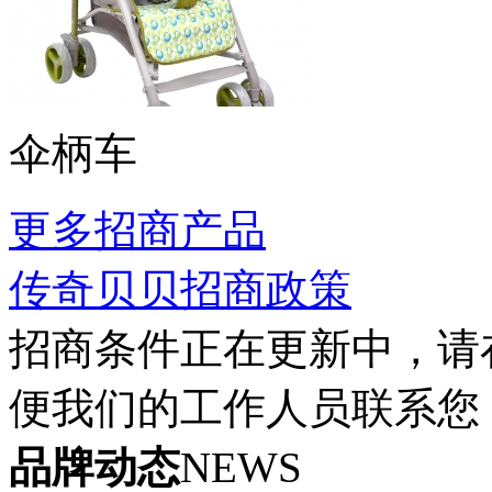
伞柄车
更多招商产品
传奇贝贝招商政策
招商条件正在更新中，请
便我们的工作人员联系您
品牌动态
NEWS