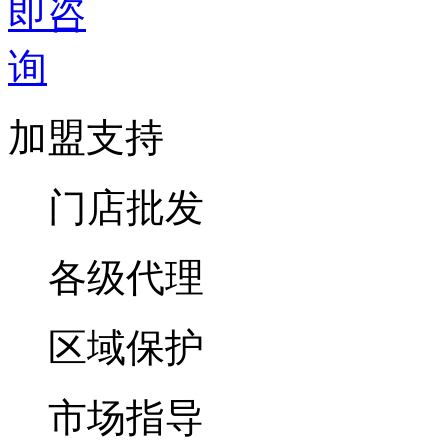
加盟支持
门店批发
各级代理
区域保护
市场指导