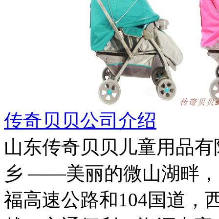
传奇贝贝公司介绍
山东传奇贝贝儿童用品有
乡 ——美丽的微山湖畔
福高速公路和104国道