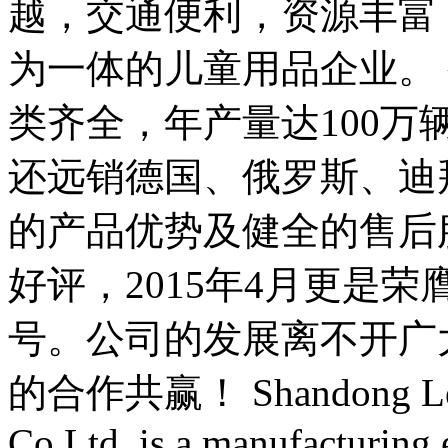
越，交通便利，资源丰富
为一体的儿童用品企业。
类齐全，年产量达100
还远销德国、俄罗斯、迪
的产品优势及健全的售后
好评，2015年4月更是
号。公司的发展离不开广
的合作共赢！ Shandong Legen
Co.Ltd. is a manufacturing 