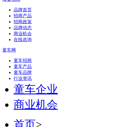
品牌首页
招商产品
招商政策
品牌动态
商业机会
在线咨询
童车网
童车招商
童车产品
童车品牌
行业资讯
童车企业
商业机会
首页
>