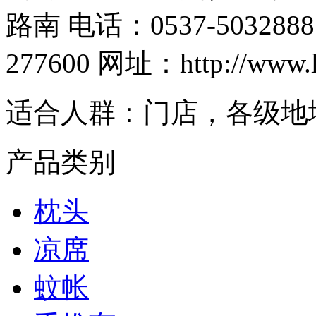
路南 电话：0537-5032888
277600 网址：http://www.le
适合人群：
门店，各级地
产品类别
枕头
凉席
蚊帐