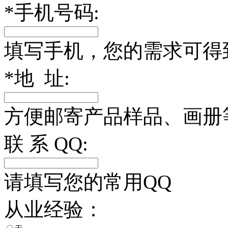
*
手机号码:
填写手机，您的需求可得
*
地 址:
方便邮寄产品样品、画册
联 系 QQ:
请填写您的常用QQ
从业经验：