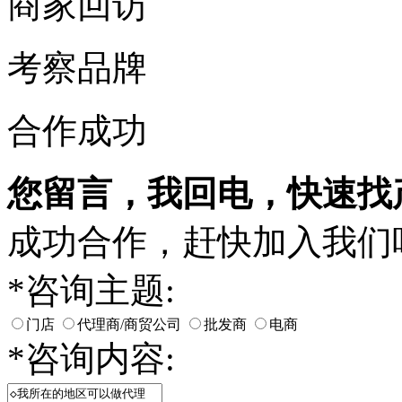
商家回访
考察品牌
合作成功
您留言，我回电，快速找
成功合作，赶快加入我们
*
咨询主题:
门店
代理商/商贸公司
批发商
电商
*
咨询内容: