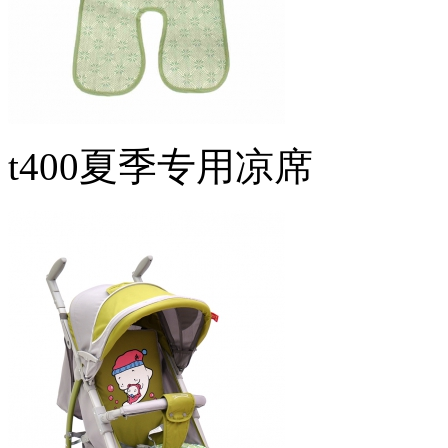
t400夏季专用凉席