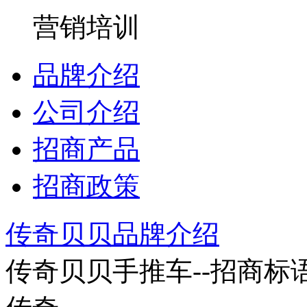
营销培训
品牌介绍
公司介绍
招商产品
招商政策
传奇贝贝品牌介绍
传奇贝贝手推车--招商标