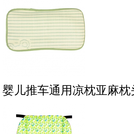
婴儿推车通用凉枕亚麻枕