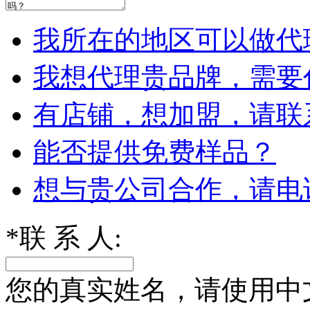
我所在的地区可以做代
我想代理贵品牌，需要
有店铺，想加盟，请联
能否提供免费样品？
想与贵公司合作，请电
*
联 系 人:
您的真实姓名，请使用中