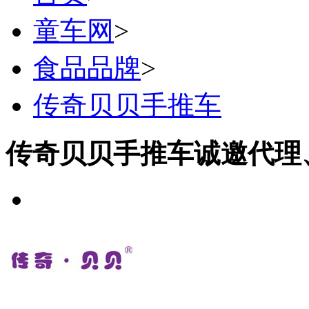
童车网
>
食品品牌
>
传奇贝贝手推车
传奇贝贝手推车诚邀代理