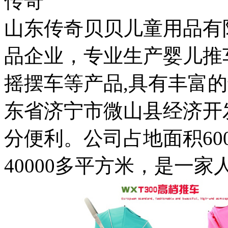
传奇
山东传奇贝贝儿童用品有
品企业，专业生产婴儿推
摇摆车等产品,具有丰富
东省济宁市微山县经济开
分便利。公司占地面积60
40000多平方米，是一