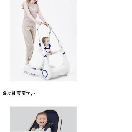
多功能宝宝学步