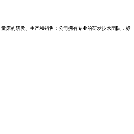
具、童床的研发、生产和销售；公司拥有专业的研发技术团队，标