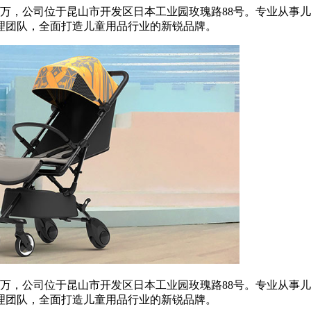
000万，公司位于昆山市开发区日本工业园玫瑰路88号。专业从
理团队，全面打造儿童用品行业的新锐品牌。
000万，公司位于昆山市开发区日本工业园玫瑰路88号。专业从
理团队，全面打造儿童用品行业的新锐品牌。