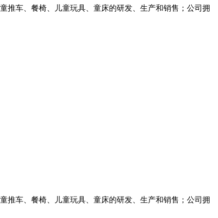
事儿童推车、餐椅、儿童玩具、童床的研发、生产和销售；公司拥
事儿童推车、餐椅、儿童玩具、童床的研发、生产和销售；公司拥