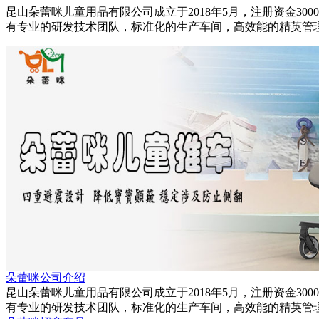
昆山朵蕾咪儿童用品有限公司成立于2018年5月，注册资金3
有专业的研发技术团队，标准化的生产车间，高效能的精英管
朵蕾咪公司介绍
昆山朵蕾咪儿童用品有限公司成立于2018年5月，注册资金3
有专业的研发技术团队，标准化的生产车间，高效能的精英管